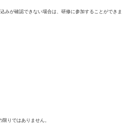
振込みが確認できない場合は、研修に参加することができま
の限りではありません。