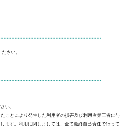
ください。
ださい。
したことにより発生した利用者の損害及び利用者第三者に与
とします。利用に関しましては、全て最終自己責任で行って