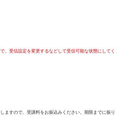
ので、受信設定を変更するなどして受信可能な状態にしてく
付しますので、受講料をお振込みください。期限までに振り