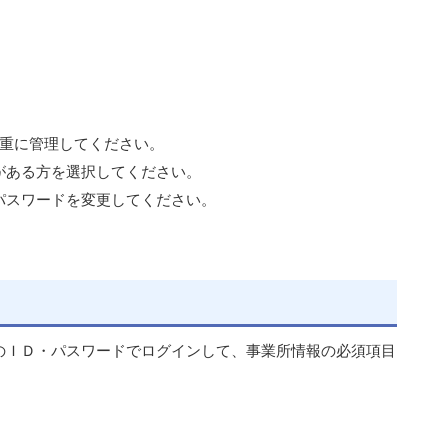
厳重に管理してください。
がある方を選択してください。
パスワードを変更してください。
のＩＤ・パスワードでログインして、事業所情報の必須項目