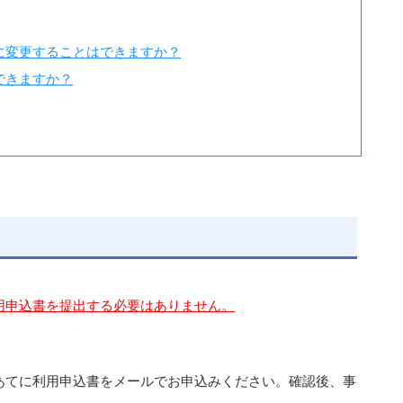
に変更することはできますか？
できますか？
用申込書を提出する必要はありません。
あてに利用申込書をメールでお申込みください。確認後、事