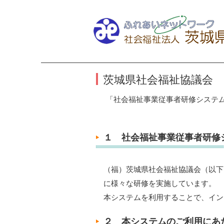
茨城県社会福祉協議会
「社会福祉事業従事者研修システ
１ 社会福祉事業従事者研修
（福）茨城県社会福祉協議会（以下
に様々な研修を実施しています。
本システムを利用することで、イン
２ 本システムのご利用にあ