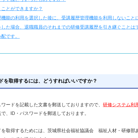
うことができますか？
理機能の利用を選択した後に、受講履歴管理機能を利用しないこと
をした場合、退職職員のそれまでの研修受講履歴を引き継ぐことは
心配です。
ードを取得するには、どうすればいいですか？
スワードを記載した文書を郵送しておりますので、
研修システム利
で、ID・パスワードを郵送しております。
ードを取得するためには、茨城県社会福祉協議会 福祉人材・研修部