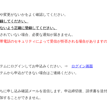
や変更がないかをよく確認してください。
録してください。
ないよう正確に登録してください。
されていない場合、必要な通知が届きません。
帯電話のセキュリティによって受信が拒否される場合があります
ステムにログインしてお申込みください。⇒
ログイン画面
テムから申込ができない場合はご連絡ください。
ちに申し込み確認メールを送信します。申込締切後、請求書を送
加することができません。