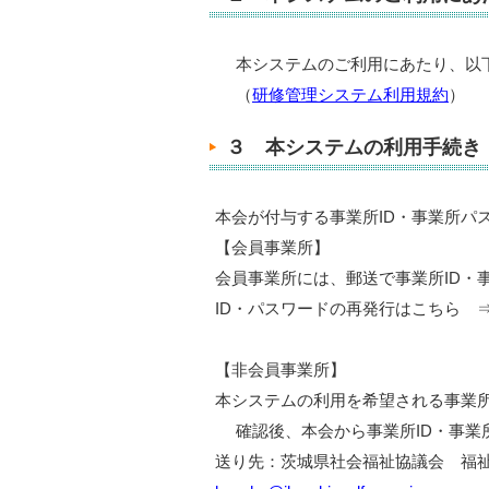
本システムのご利用にあたり、以
（
研修管理システム利用規約
）
３ 本システムの利用手続き
本会が付与する事業所ID・事業所パ
【会員事業所】
会員事業所には、郵送で事業所ID・
ID・パスワードの再発行はこちら
【非会員事業所】
本システムの利用を希望される事業
確認後、本会から事業所ID・事業
送り先：茨城県社会福祉協議会 福