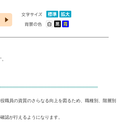
す。
る役職員の資質のさらなる向上を図るため、職種別、階層別
の確認が行えるようになります。