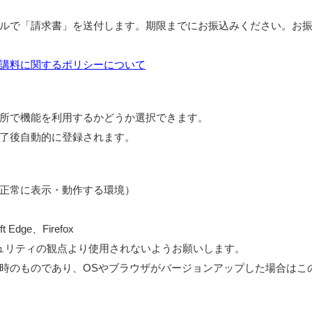
ルで「請求書」を送付します。期限までにお振込みください。お
講料に関するポリシーについて
所で機能を利用するかどうか選択できます。
了後自動的に登録されます。
正常に表示・動作する環境）
Edge、Firefox
セキュリティの観点より使用されないようお願いします。
時のものであり、OSやブラウザがバージョンアップした場合はこ